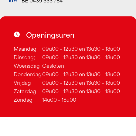
BTW
Openingsuren
Maandag
09u00 – 12u30 en 13u30 – 18u00
Dinsdag;
09u00 – 12u30 en 13u30 – 18u00
Woensdag
Gesloten
Donderdag
09u00 – 12u30 en 13u30 – 18u00
Vrijdag
09u00 – 12u30 en 13u30 – 18u00
Zaterdag
09u00 – 12u30 en 13u30 – 18u00
Zondag
14u00 – 18u00
Cookiebeleid
–
Algemene voorwaarden
–