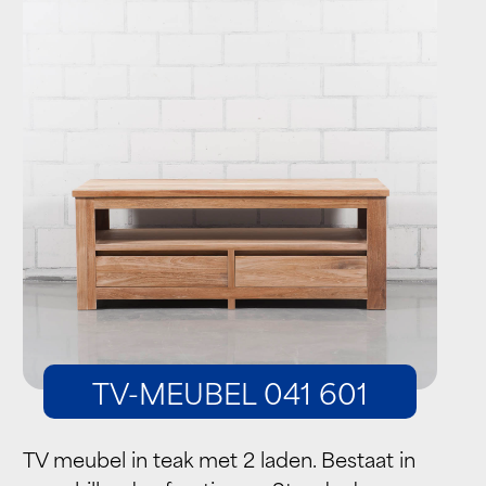
TV-MEUBEL 041 601
TV meubel in teak met 2 laden. Bestaat in