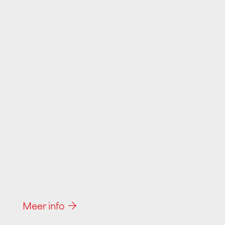
Meer info