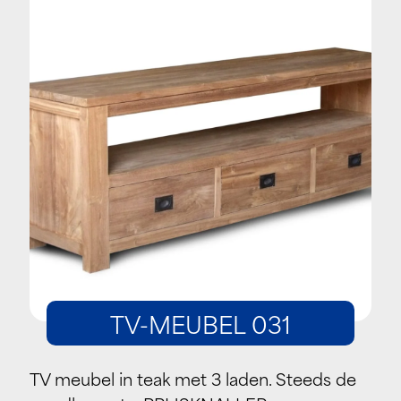
TV-MEUBEL 031
TV meubel in teak met 3 laden. Steeds de