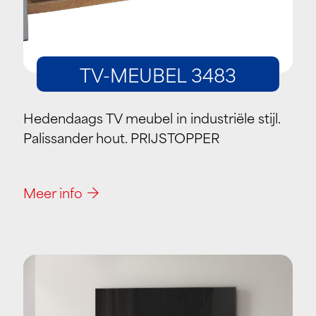
TV-MEUBEL 3483
Hedendaags TV meubel in industriële stijl.
Palissander hout. PRIJSTOPPER
Meer info