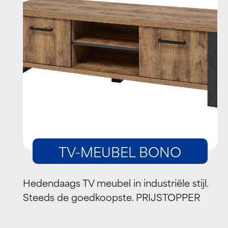
TV-MEUBEL BONO
Hedendaags TV meubel in industriële stijl.
Steeds de goedkoopste. PRIJSTOPPER