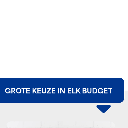
GROTE KEUZE IN ELK BUDGET