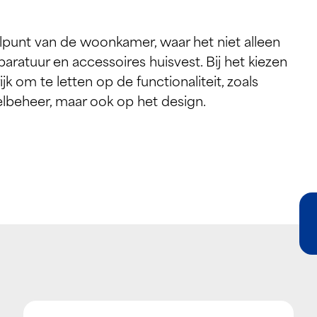
lpunt van de woonkamer, waar het niet alleen
paratuur en accessoires huisvest. Bij het kiezen
k om te letten op de functionaliteit, zoals
beheer, maar ook op het design.