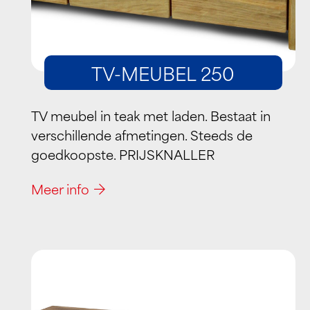
TV-MEUBEL 250
TV meubel in teak met laden. Bestaat in
verschillende afmetingen. Steeds de
goedkoopste. PRIJSKNALLER
Meer info