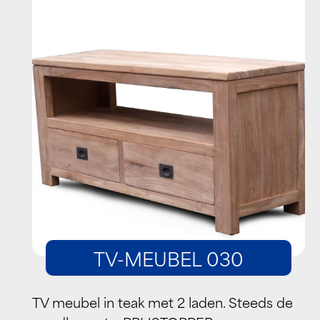
TV-MEUBEL 030
TV meubel in teak met 2 laden. Steeds de