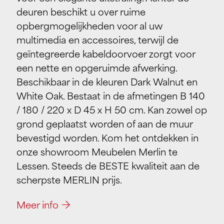
deuren beschikt u over ruime
opbergmogelijkheden voor al uw
multimedia en accessoires, terwijl de
geïntegreerde kabeldoorvoer zorgt voor
een nette en opgeruimde afwerking.
Beschikbaar in de kleuren Dark Walnut en
White Oak. Bestaat in de afmetingen B 140
/ 180 / 220 x D 45 x H 50 cm. Kan zowel op
grond geplaatst worden of aan de muur
bevestigd worden. Kom het ontdekken in
onze showroom Meubelen Merlin te
Lessen. Steeds de BESTE kwaliteit aan de
scherpste MERLIN prijs.
Meer info