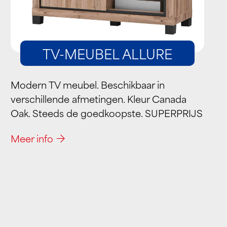
TV-MEUBEL ALLURE
Modern TV meubel. Beschikbaar in
verschillende afmetingen. Kleur Canada
Oak. Steeds de goedkoopste. SUPERPRIJS
Meer info