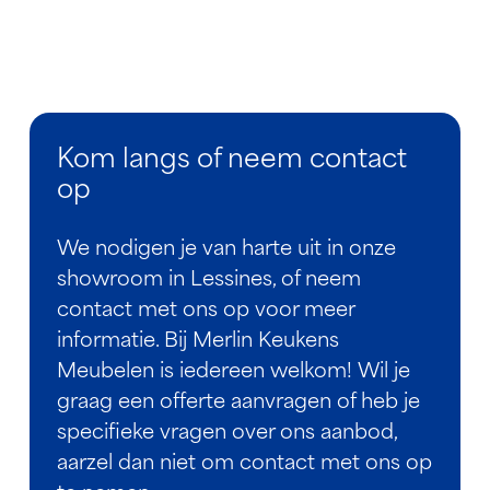
Kom langs of neem contact
op
We nodigen je van harte uit in onze
showroom in Lessines, of neem
contact met ons op voor meer
informatie. Bij Merlin Keukens
Meubelen is iedereen welkom! Wil je
graag een offerte aanvragen of heb je
specifieke vragen over ons aanbod,
aarzel dan niet om contact met ons op