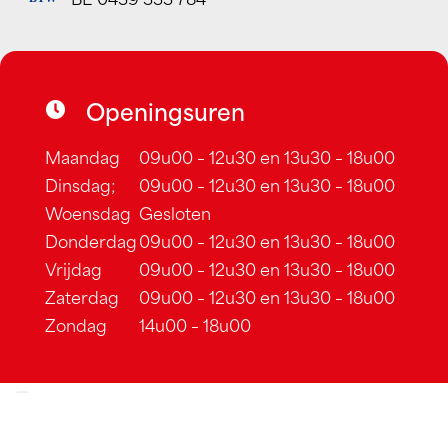
Openingsuren
Maandag
09u00 – 12u30 en 13u30 – 18u00
Dinsdag;
09u00 – 12u30 en 13u30 – 18u00
Woensdag
Gesloten
Donderdag
09u00 – 12u30 en 13u30 – 18u00
Vrijdag
09u00 – 12u30 en 13u30 – 18u00
Zaterdag
09u00 – 12u30 en 13u30 – 18u00
Zondag
14u00 – 18u00
Cookiebeleid
–
Algemene voorwaarden
–