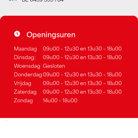
Openingsuren
Maandag
09u00 – 12u30 en 13u30 – 18u00
Dinsdag;
09u00 – 12u30 en 13u30 – 18u00
Woensdag
Gesloten
Donderdag
09u00 – 12u30 en 13u30 – 18u00
Vrijdag
09u00 – 12u30 en 13u30 – 18u00
Zaterdag
09u00 – 12u30 en 13u30 – 18u00
Zondag
14u00 – 18u00
Privacybeleid
–
Algemene voorwaarden
–