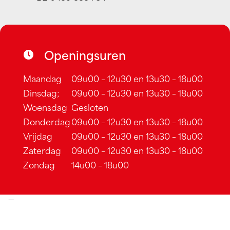
Openingsuren
Maandag
09u00 – 12u30 en 13u30 – 18u00
Dinsdag;
09u00 – 12u30 en 13u30 – 18u00
Woensdag
Gesloten
Donderdag
09u00 – 12u30 en 13u30 – 18u00
Vrijdag
09u00 – 12u30 en 13u30 – 18u00
Zaterdag
09u00 – 12u30 en 13u30 – 18u00
Zondag
14u00 – 18u00
Cookiebeleid
–
Algemene voorwaarden
–
Sitemap