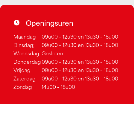
Openingsuren
Maandag
09u00 – 12u30 en 13u30 – 18u00
Dinsdag;
09u00 – 12u30 en 13u30 – 18u00
Woensdag
Gesloten
Donderdag
09u00 – 12u30 en 13u30 – 18u00
Vrijdag
09u00 – 12u30 en 13u30 – 18u00
Zaterdag
09u00 – 12u30 en 13u30 – 18u00
Zondag
14u00 – 18u00
Cookiebeleid
–
Algemene voorwaarden
–
Sitemap