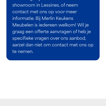
showroom in Lessines, of neem
contact met ons op voor meer
informatie. Bij Merlin Keukens
Meubelen is iedereen welkom! Wil je
graag een offerte aanvragen of heb je
specifieke vragen over ons aanbod,
aarzel dan niet om contact met ons op
te nemen.