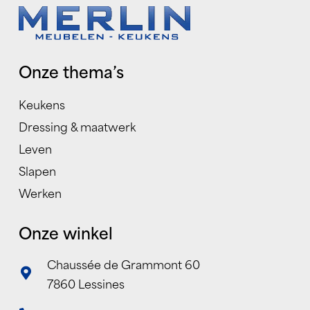
Onze thema’s
Keukens
Dressing & maatwerk
Leven
Slapen
Werken
Onze winkel
Chaussée de Grammont 60
7860 Lessines