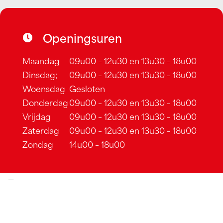
Openingsuren
Maandag
09u00 – 12u30 en 13u30 – 18u00
Dinsdag;
09u00 – 12u30 en 13u30 – 18u00
Woensdag
Gesloten
Donderdag
09u00 – 12u30 en 13u30 – 18u00
Vrijdag
09u00 – 12u30 en 13u30 – 18u00
Zaterdag
09u00 – 12u30 en 13u30 – 18u00
Zondag
14u00 – 18u00
Cookiebeleid
–
Algemene voorwaarden
–
Sitemap