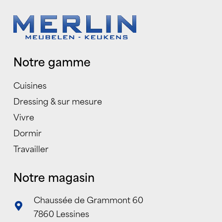
Notre gamme
Cuisines
Dressing & sur mesure
Vivre
Dormir
Travailler
Notre magasin
Chaussée de Grammont 60
7860 Lessines