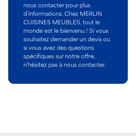
nous contacter pour plus
d’informations. Chez MERLIN
CUISINES MEUBLES, tout le
monde est le bienvenu ! Si vous
souhaitez demander un devis ou
si vous avez des questions
spécifiques sur notre offre,
n’hésitez pas à nous contacter.