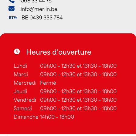
info@merlin.be
BE 0439 333 784
BTW
Heures d’ouverture
Lundi
09h00 – 12h30 et 13h30 – 18h00
Mardi
09h00 – 12h30 et 13h30 – 18h00
Mercredi
Fermé
Jeudi
09h00 – 12h30 et 13h30 – 18h00
Vendredi
09h00 – 12h30 et 13h30 – 18h00
Samedi
09h00 – 12h30 et 13h30 – 18h00
Dimanche
14h00 – 18h00