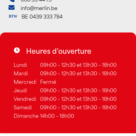
info@merlin.be
BE 0439 333 784
BTW
Heures d’ouverture
Lundi
09h00 – 12h30 et 13h30 – 18h00
Mardi
09h00 – 12h30 et 13h30 – 18h00
Mercredi
Fermé
Jeudi
09h00 – 12h30 et 13h30 – 18h00
Vendredi
09h00 – 12h30 et 13h30 – 18h00
Samedi
09h00 – 12h30 et 13h30 – 18h00
Dimanche
14h00 – 18h00