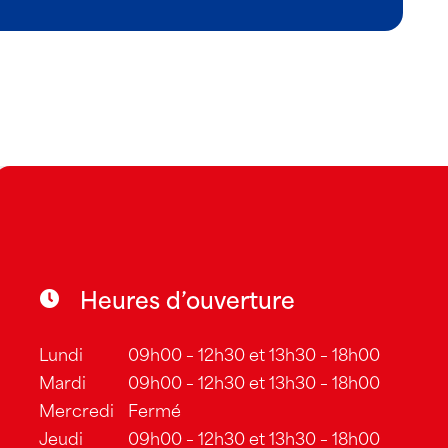
Heures d’ouverture
Lundi
09h00 – 12h30 et 13h30 – 18h00
Mardi
09h00 – 12h30 et 13h30 – 18h00
Mercredi
Fermé
Jeudi
09h00 – 12h30 et 13h30 – 18h00