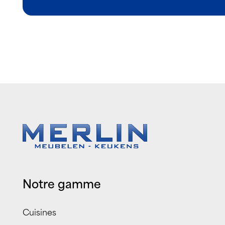
Notre gamme
Cuisines