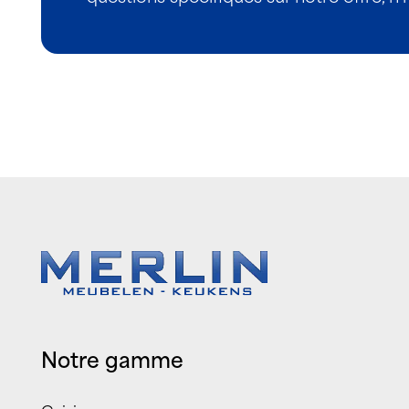
Notre gamme