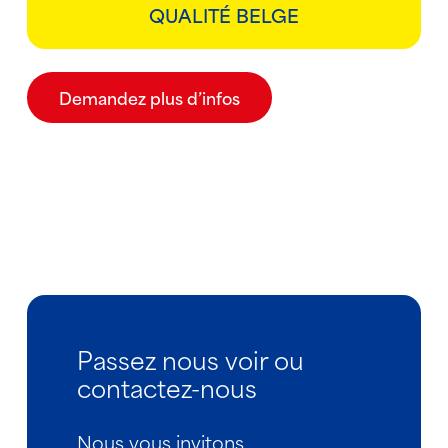
QUALITÉ BELGE
Demandez plus d’infos
Passez nous voir ou
contactez-nous
Nous vous invitons