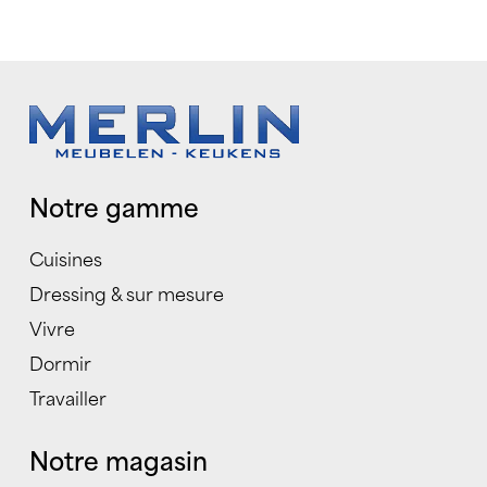
Notre gamme
Cuisines
Dressing & sur mesure
Vivre
Dormir
Travailler
Notre magasin