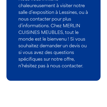
chaleureusement à visiter notre
salle d’exposition à Lessines, ou à
nous contacter pour plus
d’informations. Chez MERLIN
CUISINES MEUBLES, tout le
monde est le bienvenu ! Si vous
souhaitez demander un devis ou
si vous avez des questions
spécifiques sur notre offre,
n’hésitez pas à nous contacter.