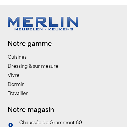
Notre gamme
Cuisines
Dressing & sur mesure
Vivre
Dormir
Travailler
Notre magasin
Chaussée de Grammont 60