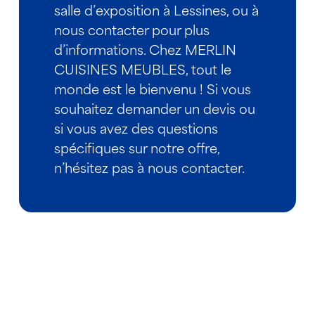
salle d’exposition à Lessines, ou à
nous contacter pour plus
d’informations. Chez MERLIN
CUISINES MEUBLES, tout le
monde est le bienvenu ! Si vous
souhaitez demander un devis ou
si vous avez des questions
spécifiques sur notre offre,
n’hésitez pas à nous contacter.