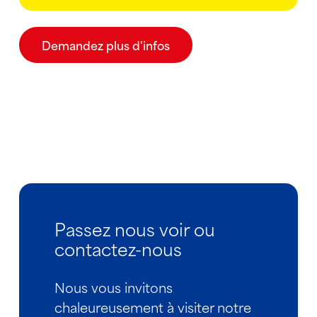
Demandez plus d'infos
Passez nous voir ou
contactez-nous
Nous vous invitons
chaleureusement à visiter notre