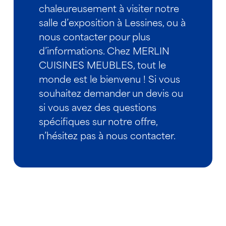
chaleureusement à visiter notre
salle d’exposition à Lessines, ou à
nous contacter pour plus
d’informations. Chez MERLIN
CUISINES MEUBLES, tout le
monde est le bienvenu ! Si vous
souhaitez demander un devis ou
si vous avez des questions
spécifiques sur notre offre,
n’hésitez pas à nous contacter.