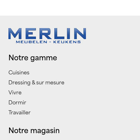
Notre gamme
Cuisines
Dressing & sur mesure
Vivre
Dormir
Travailler
Notre magasin