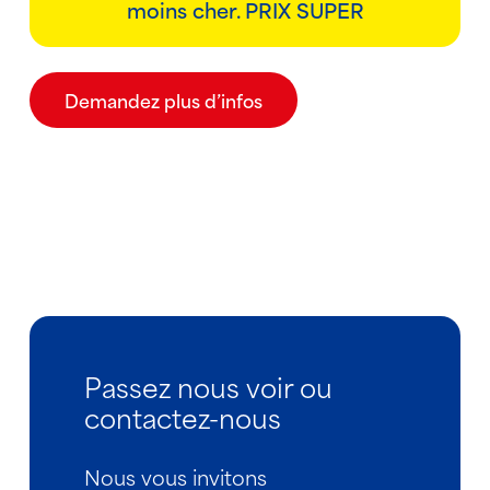
moins cher. PRIX SUPER
Demandez plus d’infos
Passez nous voir ou
contactez-nous
Nous vous invitons