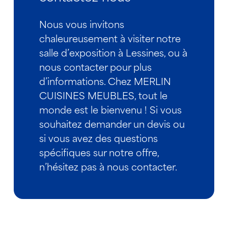
Nous vous invitons
chaleureusement à visiter notre
salle d’exposition à Lessines, ou à
nous contacter pour plus
d’informations. Chez MERLIN
CUISINES MEUBLES, tout le
monde est le bienvenu ! Si vous
souhaitez demander un devis ou
si vous avez des questions
spécifiques sur notre offre,
n’hésitez pas à nous contacter.