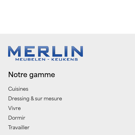
Notre gamme
Cuisines
Dressing & sur mesure
Vivre
Dormir
Travailler