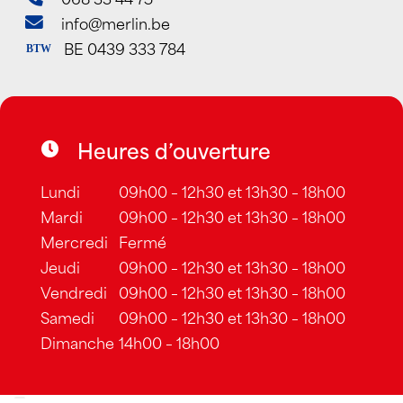
info@merlin.be
BE 0439 333 784
BTW
Heures d’ouverture
Lundi
09h00 – 12h30 et 13h30 – 18h00
Mardi
09h00 – 12h30 et 13h30 – 18h00
Mercredi
Fermé
Jeudi
09h00 – 12h30 et 13h30 – 18h00
Vendredi
09h00 – 12h30 et 13h30 – 18h00
Samedi
09h00 – 12h30 et 13h30 – 18h00
Dimanche
14h00 – 18h00