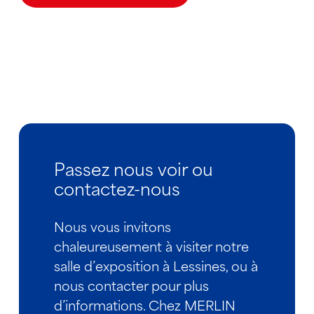
Passez nous voir ou
contactez-nous
Nous vous invitons
chaleureusement à visiter notre
salle d’exposition à Lessines, ou à
nous contacter pour plus
d’informations. Chez MERLIN