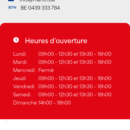
BE 0439 333 784
BTW
Heures d’ouverture
Lundi
09h00 – 12h30 et 13h30 – 18h00
Mardi
09h00 – 12h30 et 13h30 – 18h00
Mercredi
Fermé
Jeudi
09h00 – 12h30 et 13h30 – 18h00
Vendredi
09h00 – 12h30 et 13h30 – 18h00
Samedi
09h00 – 12h30 et 13h30 – 18h00
Dimanche
14h00 – 18h00