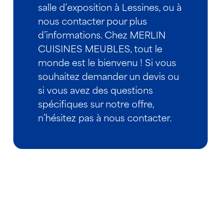
salle d’exposition à Lessines, ou à
nous contacter pour plus
d’informations. Chez MERLIN
CUISINES MEUBLES, tout le
monde est le bienvenu ! Si vous
souhaitez demander un devis ou
si vous avez des questions
spécifiques sur notre offre,
n’hésitez pas à nous contacter.