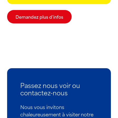
Demandez plus d'infos
Passez nous voir ou
contactez-nous
Nous vous invitons
chaleureusement à visiter notre