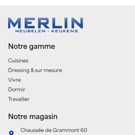
Notre gamme
Cuisines
Dressing & sur mesure
Vivre
Dormir
Travailler
Notre magasin
Chaussée de Grammont 60