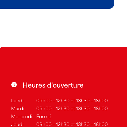
Heures d’ouverture
Lundi
09h00 – 12h30 et 13h30 – 18h00
Mardi
09h00 – 12h30 et 13h30 – 18h00
Mercredi
Fermé
Jeudi
09h00 – 12h30 et 13h30 – 18h00