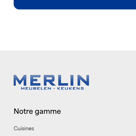
Notre gamme
Cuisines