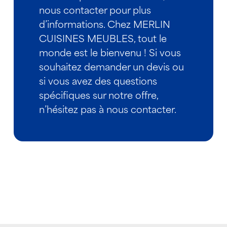
nous contacter pour plus
d’informations. Chez MERLIN
CUISINES MEUBLES, tout le
monde est le bienvenu ! Si vous
souhaitez demander un devis ou
si vous avez des questions
spécifiques sur notre offre,
n’hésitez pas à nous contacter.