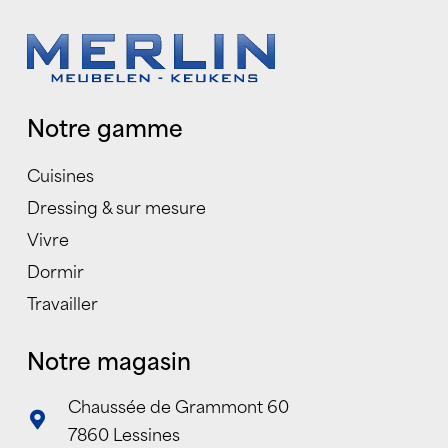
Notre gamme
Cuisines
Dressing & sur mesure
Vivre
Dormir
Travailler
Notre magasin
Chaussée de Grammont 60
7860 Lessines