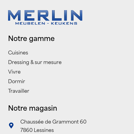
Notre gamme
Cuisines
Dressing & sur mesure
Vivre
Dormir
Travailler
Notre magasin
Chaussée de Grammont 60
7860 Lessines