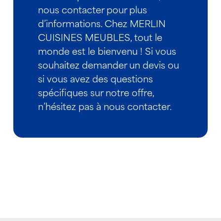
nous contacter pour plus
d’informations. Chez MERLIN
CUISINES MEUBLES, tout le
monde est le bienvenu ! Si vous
souhaitez demander un devis ou
si vous avez des questions
spécifiques sur notre offre,
n’hésitez pas à nous contacter.