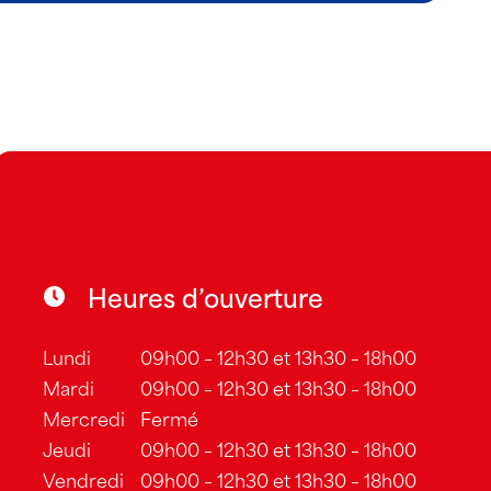
Heures d’ouverture
Lundi
09h00 – 12h30 et 13h30 – 18h00
Mardi
09h00 – 12h30 et 13h30 – 18h00
Mercredi
Fermé
Jeudi
09h00 – 12h30 et 13h30 – 18h00
Vendredi
09h00 – 12h30 et 13h30 – 18h00