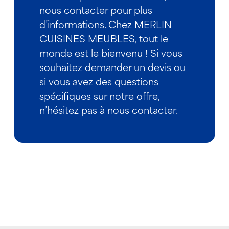
nous contacter pour plus
d’informations. Chez MERLIN
CUISINES MEUBLES, tout le
monde est le bienvenu ! Si vous
souhaitez demander un devis ou
si vous avez des questions
spécifiques sur notre offre,
n’hésitez pas à nous contacter.