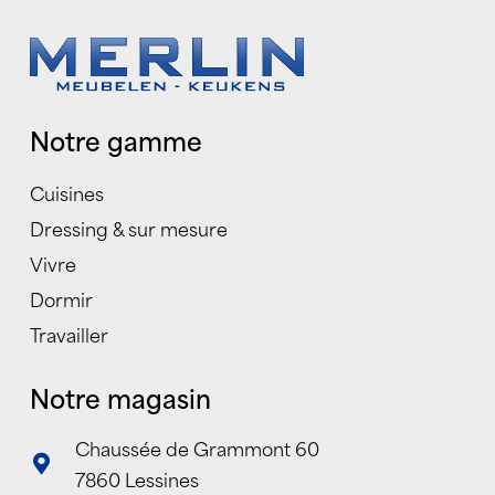
Notre gamme
Cuisines
Dressing & sur mesure
Vivre
Dormir
Travailler
Notre magasin
Chaussée de Grammont 60
7860 Lessines