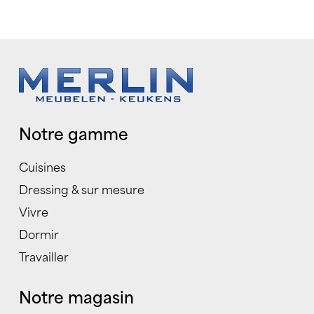
Notre gamme
Cuisines
Dressing & sur mesure
Vivre
Dormir
Travailler
Notre magasin