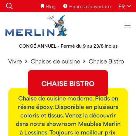
FR
Blog
Heures d’ouverture
CONGÉ ANNUEL – Fermé du 9 au 23/8 inclus
Vivre
Chaises de cuisine
Chaise Bistro
CHAISE BISTRO
Chaise de cuisine moderne. Pieds en
résine époxy. Disponible en plusieurs
coloris et tissus. Venez la découvrir
dans notre showroom Meubles Merlin
à Lessines. Toujours le meilleur prix.