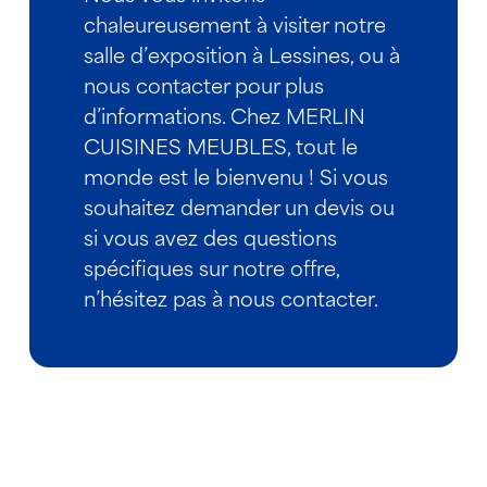
chaleureusement à visiter notre
salle d’exposition à Lessines, ou à
nous contacter pour plus
d’informations. Chez MERLIN
CUISINES MEUBLES, tout le
monde est le bienvenu ! Si vous
souhaitez demander un devis ou
si vous avez des questions
spécifiques sur notre offre,
n’hésitez pas à nous contacter.