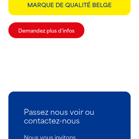
MARQUE DE QUALITÉ BELGE
Demandez plus d'infos
Passez nous voir ou
contactez-nous
Nous vous invitons