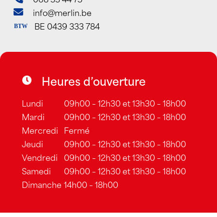
info@merlin.be
BE 0439 333 784
BTW
Heures d’ouverture
Lundi
09h00 – 12h30 et 13h30 – 18h00
Mardi
09h00 – 12h30 et 13h30 – 18h00
Mercredi
Fermé
Jeudi
09h00 – 12h30 et 13h30 – 18h00
Vendredi
09h00 – 12h30 et 13h30 – 18h00
Samedi
09h00 – 12h30 et 13h30 – 18h00
Dimanche
14h00 – 18h00