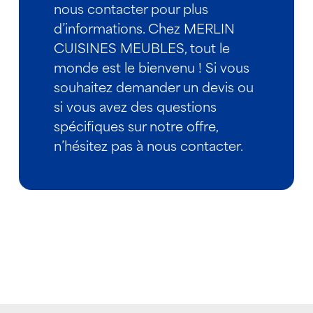
nous contacter pour plus
d’informations. Chez MERLIN
CUISINES MEUBLES, tout le
monde est le bienvenu ! Si vous
souhaitez demander un devis ou
si vous avez des questions
spécifiques sur notre offre,
n’hésitez pas à nous contacter.