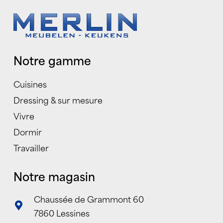
Notre gamme
Cuisines
Dressing & sur mesure
Vivre
Dormir
Travailler
Notre magasin
Chaussée de Grammont 60
7860 Lessines